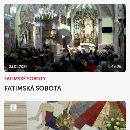
03.01.2026
1:49:26
FATIMSKÉ SOBOTY
FATIMSKÁ SOBOTA