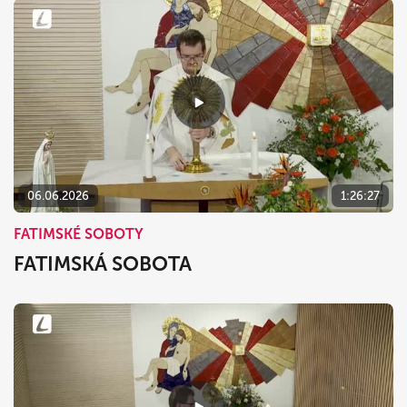
06.06.2026
1:26:27
FATIMSKÉ SOBOTY
FATIMSKÁ SOBOTA