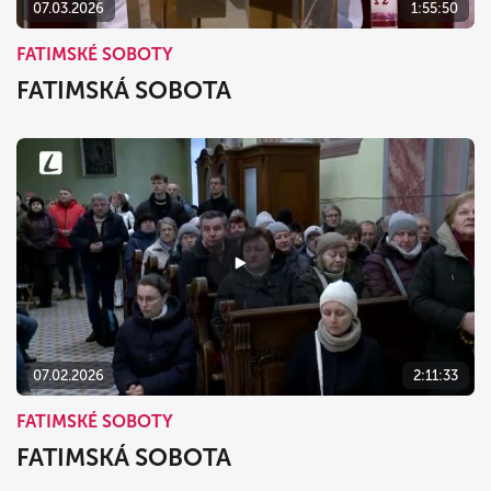
07.03.2026
1:55:50
FATIMSKÉ SOBOTY
FATIMSKÁ SOBOTA
07.02.2026
2:11:33
FATIMSKÉ SOBOTY
FATIMSKÁ SOBOTA