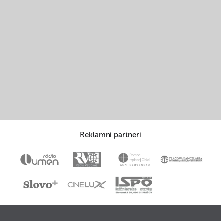
Reklamní partneri