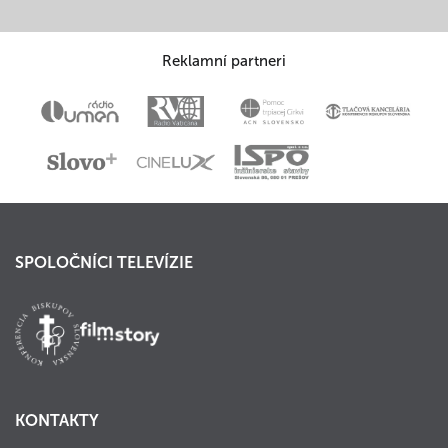
Reklamní partneri
SPOLOČNÍCI TELEVÍZIE
KONTAKTY