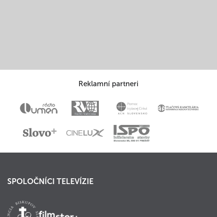
Reklamní partneri
SPOLOČNÍCI TELEVÍZIE