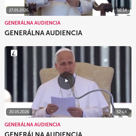
27.05.2026
50:14
GENERÁLNA AUDIENCIA
GENERÁLNA AUDIENCIA
20.05.2026
52:08
GENERÁLNA AUDIENCIA
GENERÁLNA AUDIENCIA