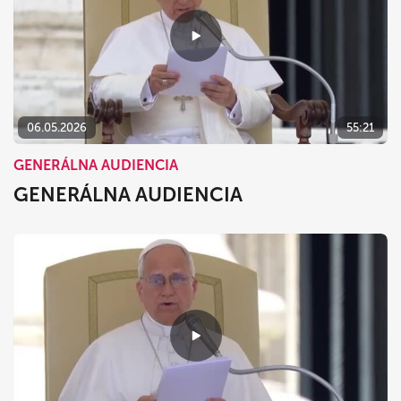
06.05.2026
55:21
GENERÁLNA AUDIENCIA
GENERÁLNA AUDIENCIA