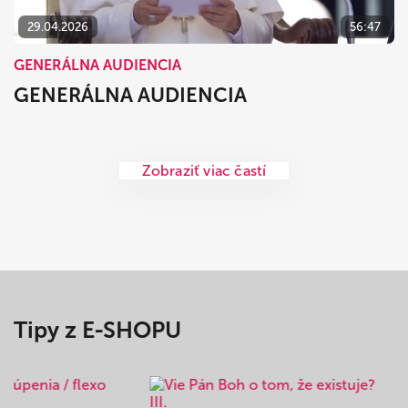
29.04.2026
56:47
GENERÁLNA AUDIENCIA
GENERÁLNA AUDIENCIA
Zobraziť viac častí
Tipy z E-SHOPU