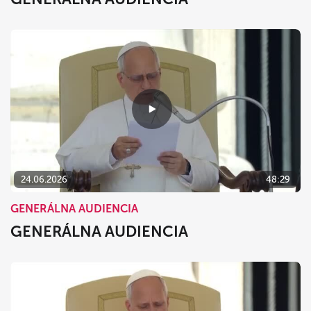
24.06.2026
48:29
GENERÁLNA AUDIENCIA
GENERÁLNA AUDIENCIA