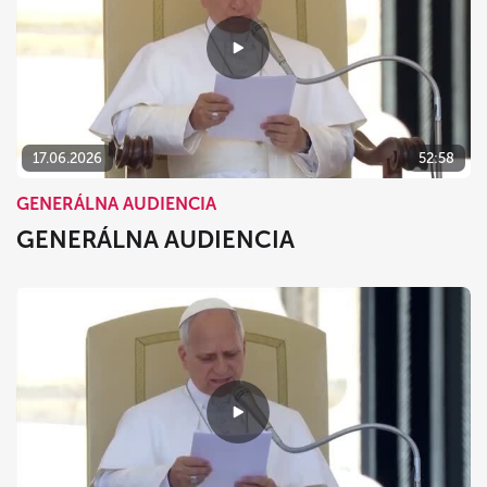
17.06.2026
52:58
GENERÁLNA AUDIENCIA
GENERÁLNA AUDIENCIA