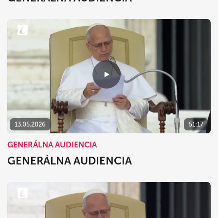
13.05.2026
51:17
GENERÁLNA AUDIENCIA
GENERÁLNA AUDIENCIA