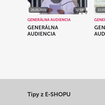
20.05.2026
52:08
13.0
GENERÁLNA AUDIENCIA
GENE
GENERÁLNA
GEN
AUDIENCIA
AUD
Tipy z E-SHOPU