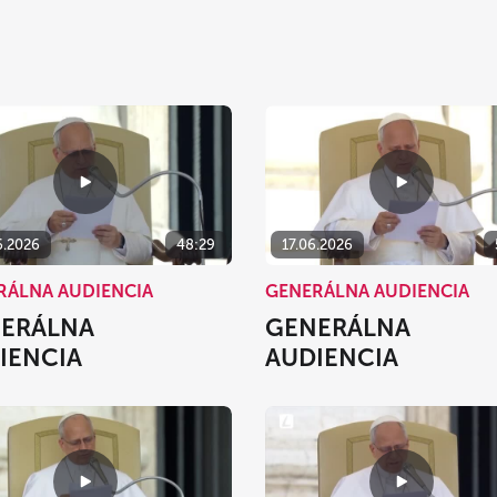
6.2026
48:29
17.06.2026
RÁLNA AUDIENCIA
GENERÁLNA AUDIENCIA
ERÁLNA
GENERÁLNA
IENCIA
AUDIENCIA