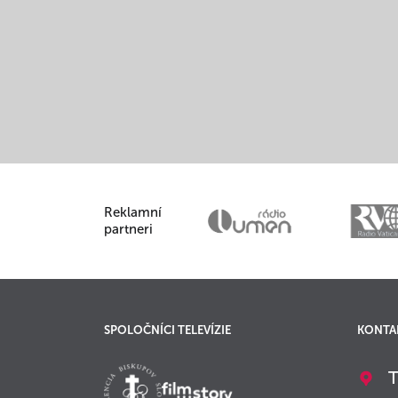
Reklamní
partneri
SPOLOČNÍCI TELEVÍZIE
KONTA
T