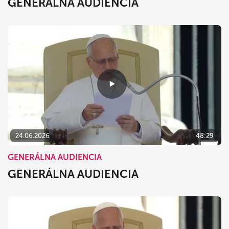
GENERÁLNA AUDIENCIA
24.06.2026
48:29
GENERÁLNA AUDIENCIA
GENERÁLNA AUDIENCIA