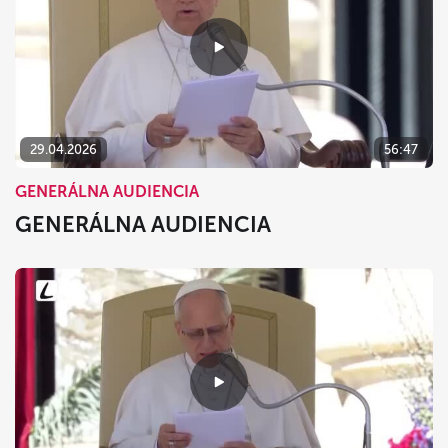
29.04.2026
56:47
GENERÁLNA AUDIENCIA
GENERÁLNA AUDIENCIA