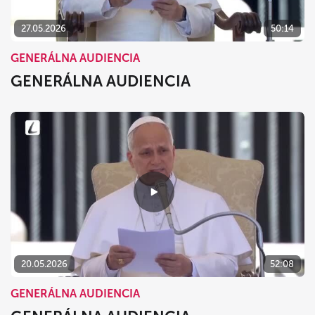
27.05.2026
50:14
GENERÁLNA AUDIENCIA
GENERÁLNA AUDIENCIA
20.05.2026
52:08
GENERÁLNA AUDIENCIA