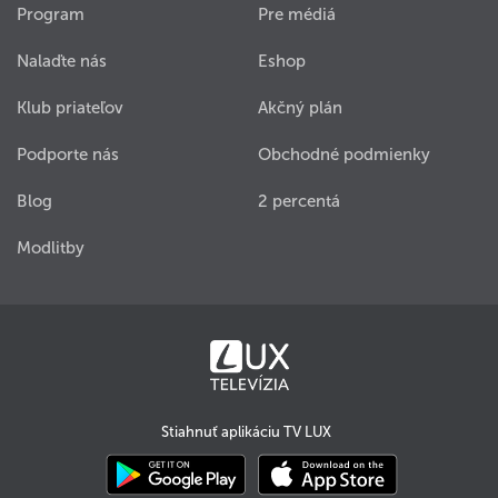
Program
Pre médiá
Nalaďte nás
Eshop
Klub priateľov
Akčný plán
Podporte nás
Obchodné podmienky
Blog
2 percentá
Modlitby
Stiahnuť aplikáciu TV LUX