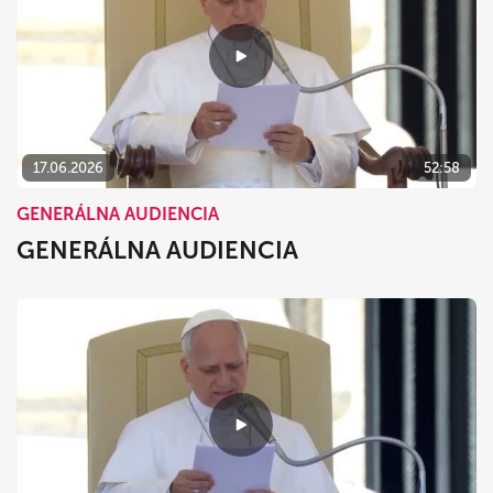
17.06.2026
52:58
GENERÁLNA AUDIENCIA
GENERÁLNA AUDIENCIA