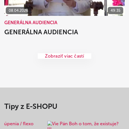
08.04.2026
49:35
GENERÁLNA AUDIENCIA
GENERÁLNA AUDIENCIA
Zobraziť viac častí
Tipy z E-SHOPU