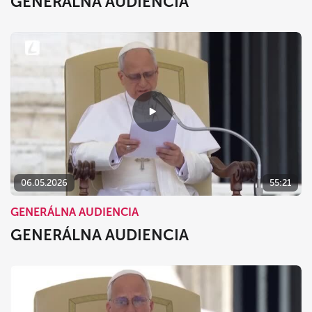
GENERÁLNA AUDIENCIA
06.05.2026
55:21
GENERÁLNA AUDIENCIA
GENERÁLNA AUDIENCIA