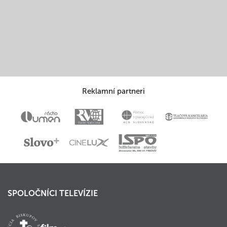
Reklamní partneri
SPOLOČNÍCI TELEVÍZIE