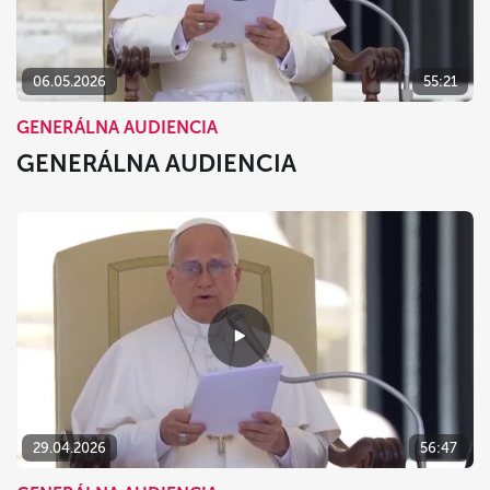
06.05.2026
55:21
GENERÁLNA AUDIENCIA
GENERÁLNA AUDIENCIA
29.04.2026
56:47