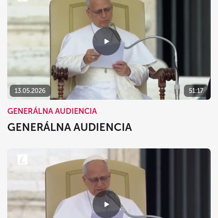
13.05.2026
51:17
GENERÁLNA AUDIENCIA
GENERÁLNA AUDIENCIA