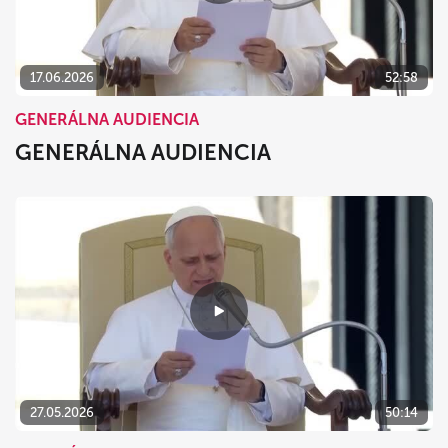
17.06.2026
52:58
GENERÁLNA AUDIENCIA
GENERÁLNA AUDIENCIA
27.05.2026
50:14