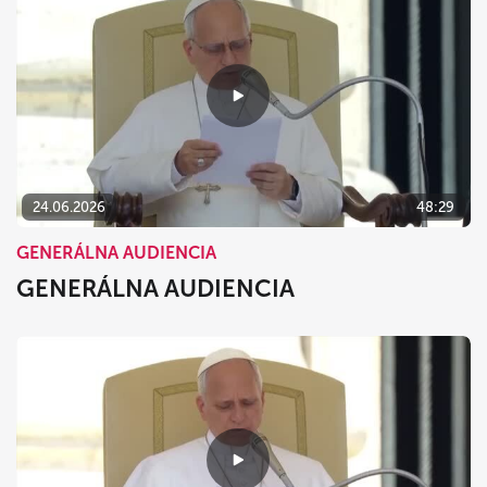
24.06.2026
48:29
GENERÁLNA AUDIENCIA
GENERÁLNA AUDIENCIA