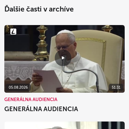
Ďalšie časti v archíve
05.08.2026
51:31
GENERÁLNA AUDIENCIA
GENERÁLNA AUDIENCIA