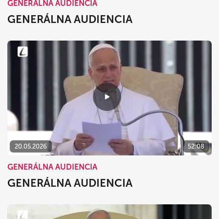
GENERÁLNA AUDIENCIA
GENERÁLNA AUDIENCIA
20.05.2026
52:08
GENERÁLNA AUDIENCIA
GENERÁLNA AUDIENCIA