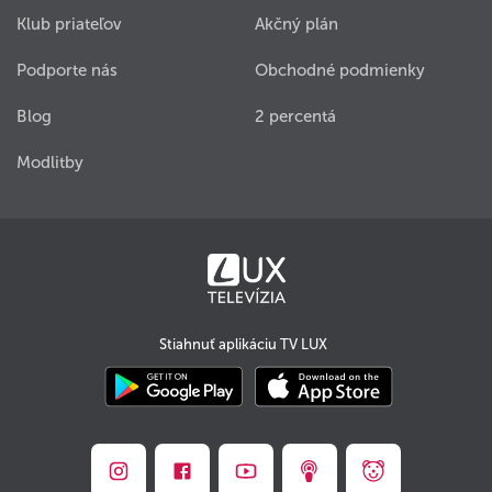
Klub priateľov
Akčný plán
Podporte nás
Obchodné podmienky
Blog
2 percentá
Modlitby
Stiahnuť aplikáciu TV LUX