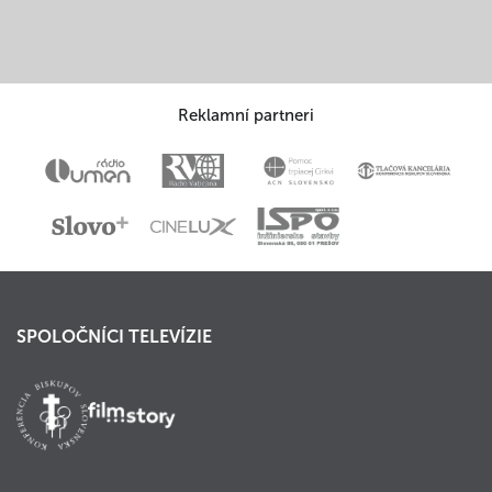
Reklamní partneri
SPOLOČNÍCI TELEVÍZIE