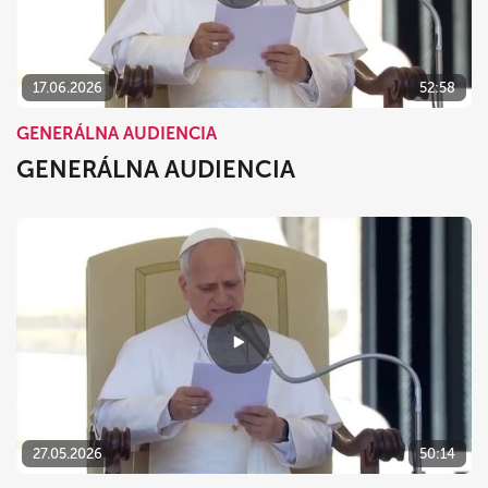
17.06.2026
52:58
GENERÁLNA AUDIENCIA
GENERÁLNA AUDIENCIA
27.05.2026
50:14