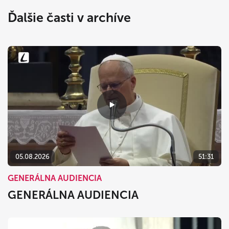
Ďalšie časti v archíve
05.08.2026
51:31
GENERÁLNA AUDIENCIA
GENERÁLNA AUDIENCIA