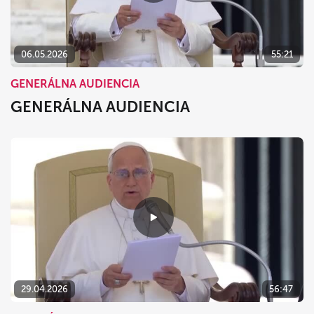
06.05.2026
55:21
GENERÁLNA AUDIENCIA
GENERÁLNA AUDIENCIA
29.04.2026
56:47