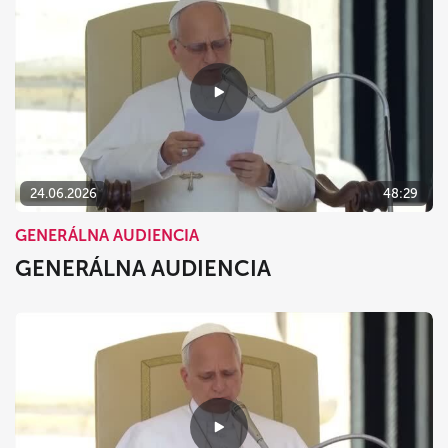
24.06.2026
48:29
GENERÁLNA AUDIENCIA
GENERÁLNA AUDIENCIA