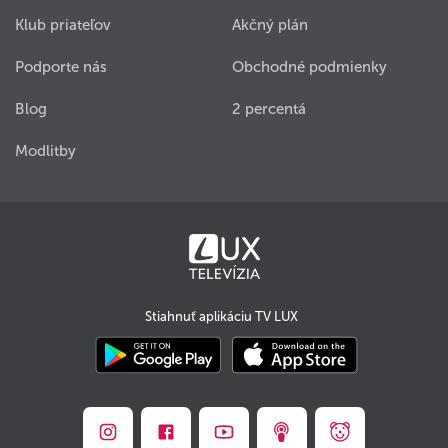
Klub priateľov
Akčný plán
Podporte nás
Obchodné podmienky
Blog
2 percentá
Modlitby
Stiahnuť aplikáciu TV LUX