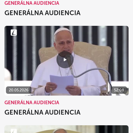
GENERÁLNA AUDIENCIA
GENERÁLNA AUDIENCIA
20.05.2026
52:08
GENERÁLNA AUDIENCIA
GENERÁLNA AUDIENCIA