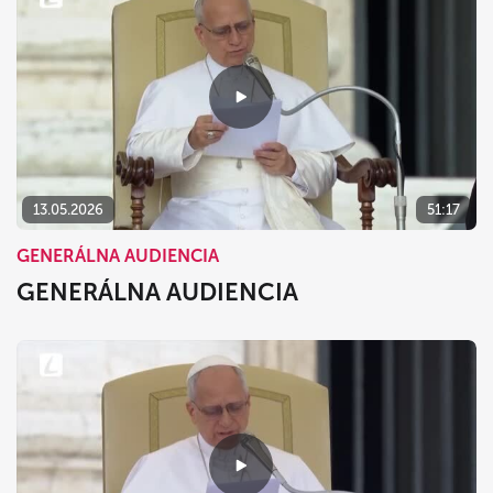
13.05.2026
51:17
GENERÁLNA AUDIENCIA
GENERÁLNA AUDIENCIA