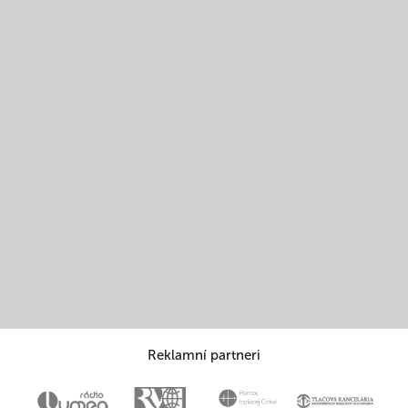
Reklamní partneri