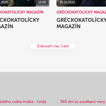
1.2025
13:59
15.01.2025
KOKATOLÍCKY MAGAZÍN
GRÉCKOKATOLÍCKY MAGA
CKOKATOLÍCKY
GRÉCKOKATOLÍCK
AZÍN
MAGAZÍN
Zobraziť viac častí