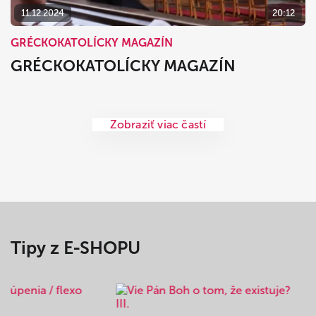
11.12.2024
20:12
GRÉCKOKATOLÍCKY MAGAZÍN
GRÉCKOKATOLÍCKY MAGAZÍN
Zobraziť viac častí
Tipy z E-SHOPU