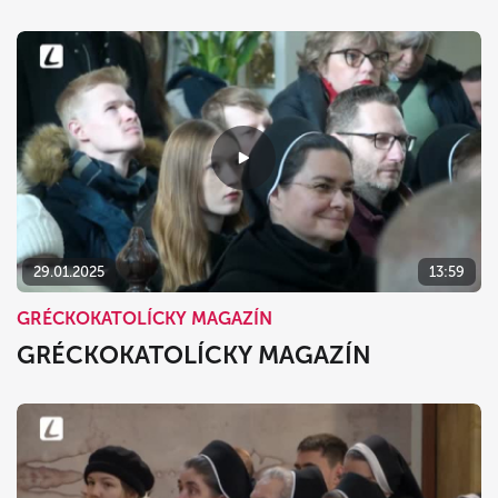
29.01.2025
13:59
GRÉCKOKATOLÍCKY MAGAZÍN
GRÉCKOKATOLÍCKY MAGAZÍN