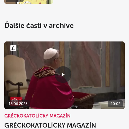
Ďalšie časti v archíve
18.06.2025
10:02
GRÉCKOKATOLÍCKY MAGAZÍN
GRÉCKOKATOLÍCKY MAGAZÍN