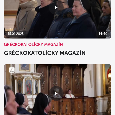
15.01.2025
14:40
GRÉCKOKATOLÍCKY MAGAZÍN
GRÉCKOKATOLÍCKY MAGAZÍN