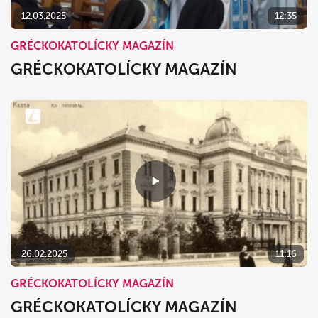
12.03.2025
12:35
GRÉCKOKATOLÍCKY MAGAZÍN
GRÉCKOKATOLÍCKY MAGAZÍN
26.02.2025
11:16
GRÉCKOKATOLÍCKY MAGAZÍN
GRÉCKOKATOLÍCKY MAGAZÍN