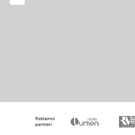
Reklamní
partneri