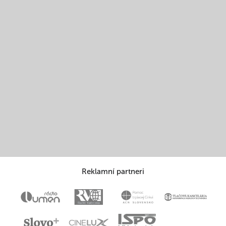
Reklamní partneri