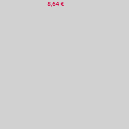
8,64 €