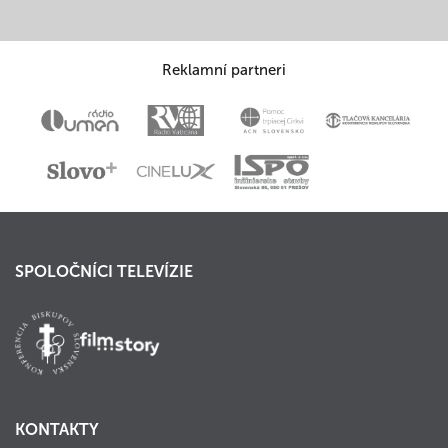
Reklamní partneri
SPOLOČNÍCI TELEVÍZIE
KONTAKTY