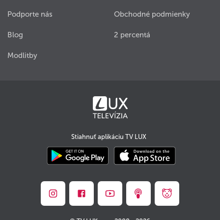
Podporte nás
Obchodné podmienky
Blog
2 percentá
Modlitby
Stiahnuť aplikáciu TV LUX