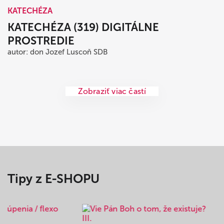
KATECHÉZA
KATECHÉZA (319) DIGITÁLNE
PROSTREDIE
autor: don Jozef Luscoň SDB
Zobraziť viac častí
Tipy z E-SHOPU