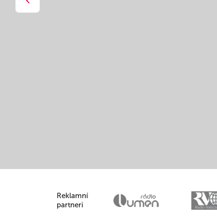
Reklamní
partneri