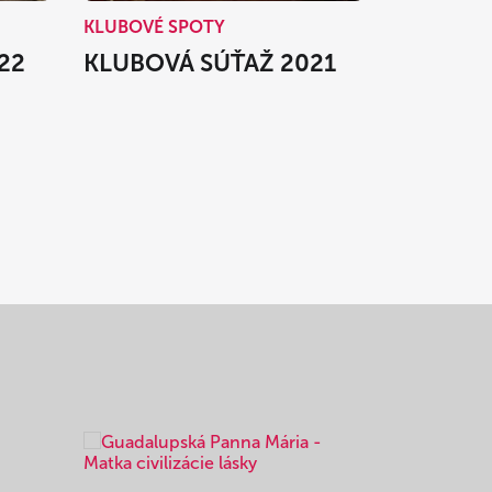
KLUBOVÉ SPOTY
22
KLUBOVÁ SÚŤAŽ 2021