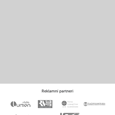
Reklamní partneri