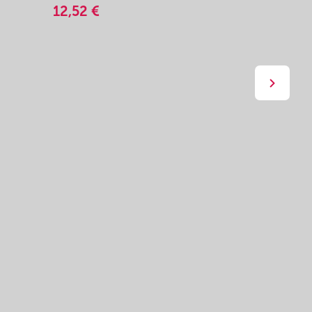
12,52 €