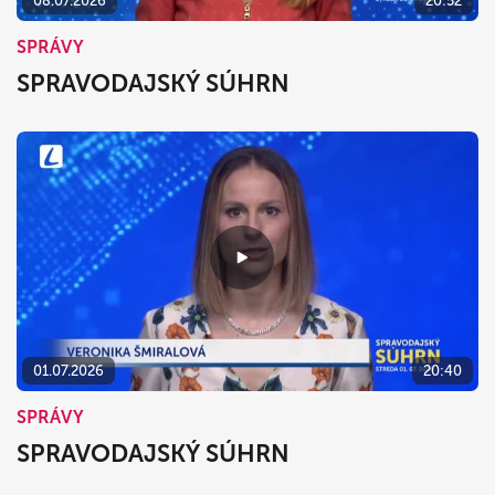
08.07.2026
20:52
SPRÁVY
SPRAVODAJSKÝ SÚHRN
01.07.2026
20:40
SPRÁVY
SPRAVODAJSKÝ SÚHRN