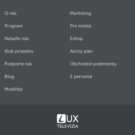
O nás
Marketing
Program
Pre médiá
Nalaďte nás
Eshop
Klub priateľov
Akčný plán
Podporte nás
Obchodné podmienky
Blog
2 percentá
Modlitby