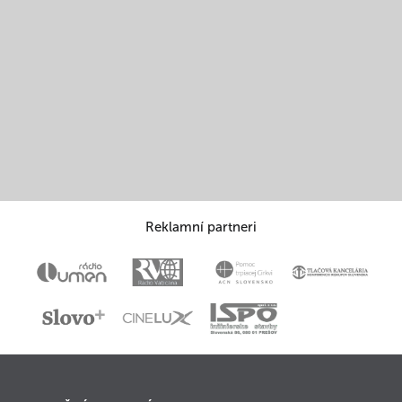
Reklamní partneri