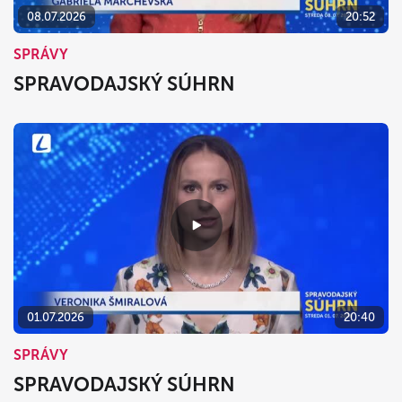
08.07.2026
20:52
SPRÁVY
SPRAVODAJSKÝ SÚHRN
01.07.2026
20:40
SPRÁVY
SPRAVODAJSKÝ SÚHRN