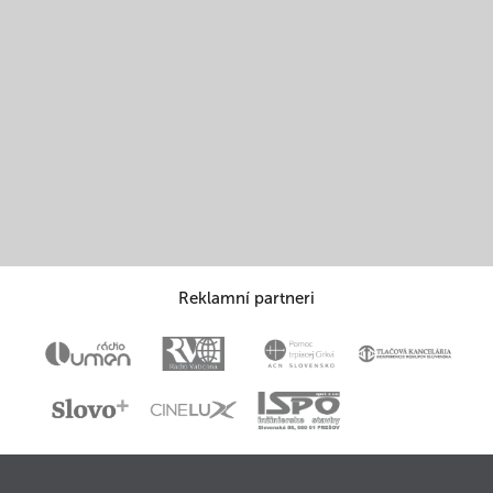
Reklamní partneri