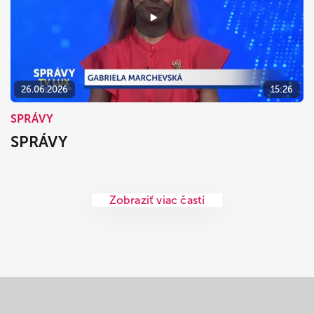
26.06.2026
15:26
SPRÁVY
SPRÁVY
Zobraziť viac častí