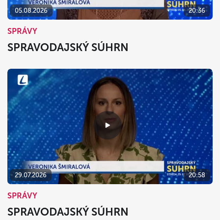
05.08.2026
20:36
SPRÁVY
SPRAVODAJSKÝ SÚHRN
29.07.2026
20:58
SPRÁVY
SPRAVODAJSKÝ SÚHRN