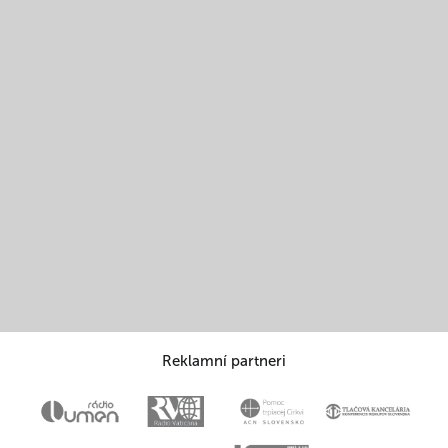
Reklamní partneri