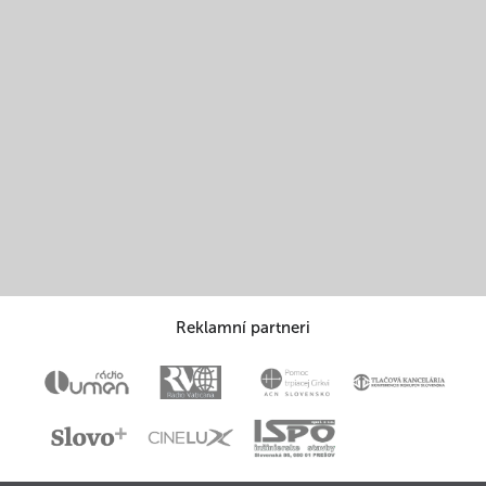
Reklamní partneri