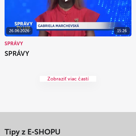
26.06.2026
15:26
SPRÁVY
SPRÁVY
Zobraziť viac častí
Tipy z E-SHOPU