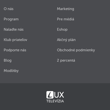
O nás
Marketing
Program
Pre médiá
Nalaďte nás
Eshop
Klub priateľov
Akčný plán
Podporte nás
Obchodné podmienky
Blog
2 percentá
Modlitby