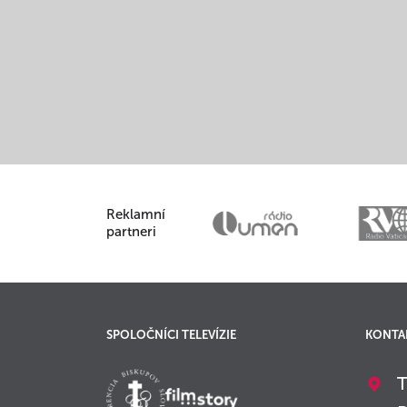
Reklamní
partneri
SPOLOČNÍCI TELEVÍZIE
KONTA
T