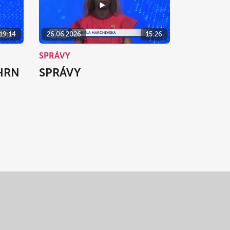
19:14
26.06.2026
15:26
SPRÁVY
HRN
SPRÁVY