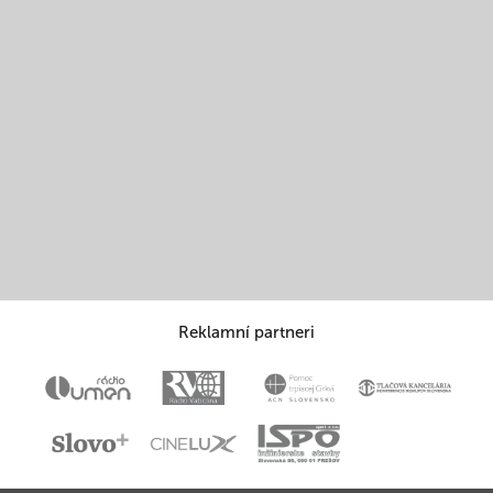
Reklamní partneri