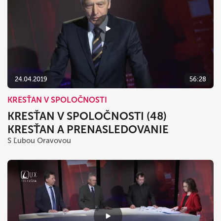
24.04.2019
56:28
KRESŤAN V SPOLOČNOSTI
KRESŤAN V SPOLOČNOSTI (48)
KRESŤAN A PRENASLEDOVANIE
S Ľubou Oravovou