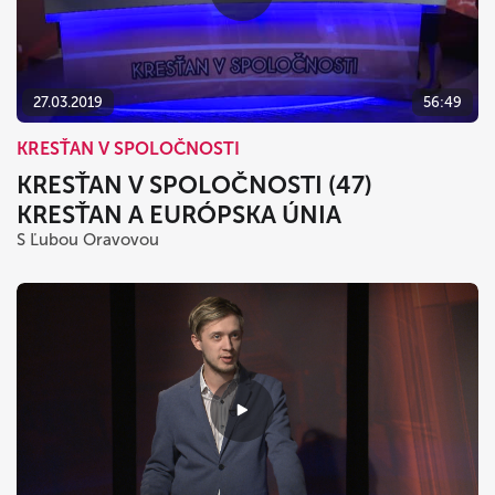
27.03.2019
56:49
KRESŤAN V SPOLOČNOSTI
KRESŤAN V SPOLOČNOSTI (47)
KRESŤAN A EURÓPSKA ÚNIA
S Ľubou Oravovou