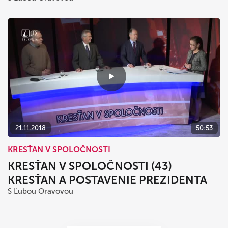
21.11.2018
50:53
KRESŤAN V SPOLOČNOSTI
KRESŤAN V SPOLOČNOSTI (43)
KRESŤAN A POSTAVENIE PREZIDENTA
S Ľubou Oravovou