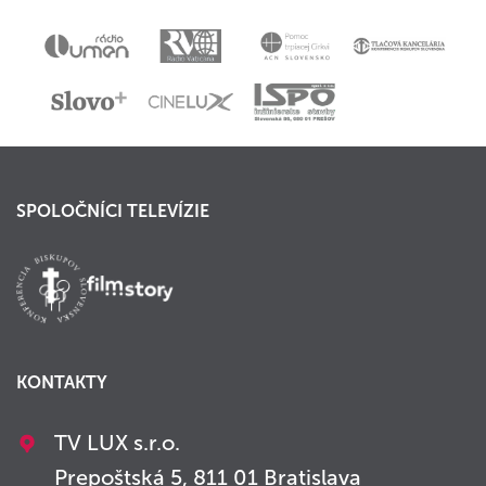
SPOLOČNÍCI TELEVÍZIE
KONTAKTY
TV LUX s.r.o.
Prepoštská 5, 811 01 Bratislava