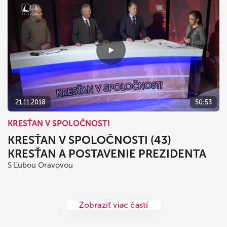
21.11.2018
50:53
KRESŤAN V SPOLOČNOSTI
KRESŤAN V SPOLOČNOSTI (43)
KRESŤAN A POSTAVENIE PREZIDENTA
S Ľubou Oravovou
Zobraziť viac častí