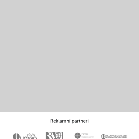
Reklamní partneri