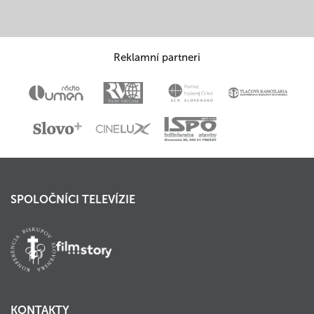
Reklamní partneri
SPOLOČNÍCI TELEVÍZIE
KONTAKTY