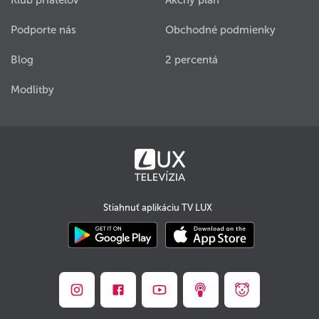
Podporte nás
Obchodné podmienky
Blog
2 percentá
Modlitby
Stiahnuť aplikáciu TV LUX