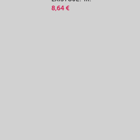
8,64 €