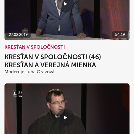
27.02.2019
54:19
KRESŤAN V SPOLOČNOSTI
KRESŤAN V SPOLOČNOSTI (46)
KRESŤAN A VEREJNÁ MIENKA
Moderuje Ľuba Oravová