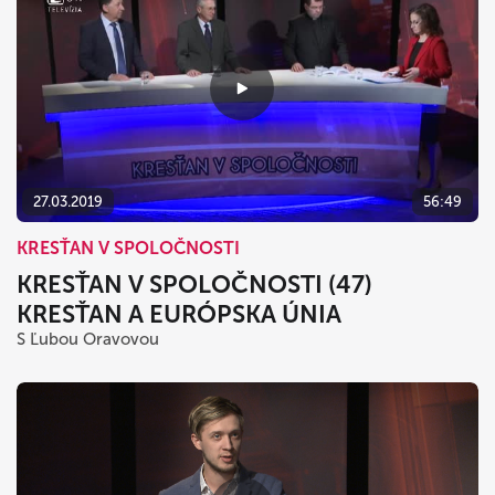
27.03.2019
56:49
KRESŤAN V SPOLOČNOSTI
KRESŤAN V SPOLOČNOSTI (47)
KRESŤAN A EURÓPSKA ÚNIA
S Ľubou Oravovou