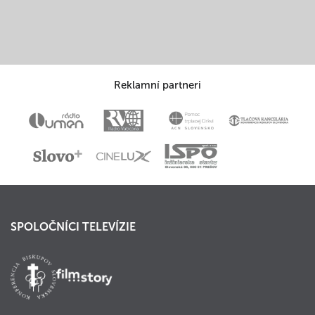
Reklamní partneri
SPOLOČNÍCI TELEVÍZIE