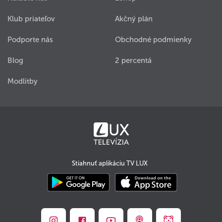
Klub priateľov
Akčný plán
Podporte nás
Obchodné podmienky
Blog
2 percentá
Modlitby
Stiahnuť aplikáciu TV LUX