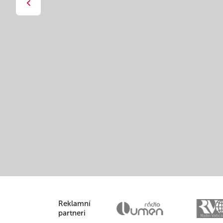
Reklamní
partneri