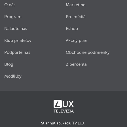
O nás
Marketing
Program
Pre médiá
Nalaďte nás
Eshop
Klub priateľov
Akčný plán
Podporte nás
Obchodné podmienky
Blog
2 percentá
Modlitby
Stiahnuť aplikáciu TV LUX