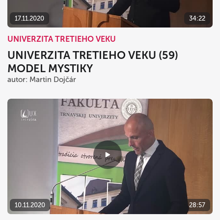
17.11.2020
34:22
UNIVERZITA TRETIEHO VEKU
UNIVERZITA TRETIEHO VEKU (59)
MODEL MYSTIKY
autor: Martin Dojčár
10.11.2020
28:57