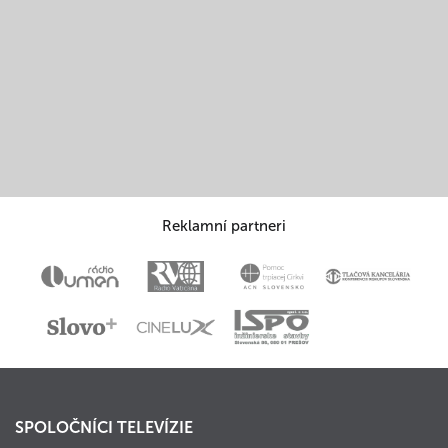
Reklamní partneri
SPOLOČNÍCI TELEVÍZIE