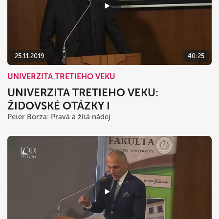
25.11.2019
40:25
UNIVERZITA TRETIEHO VEKU
UNIVERZITA TRETIEHO VEKU:
ŽIDOVSKÉ OTÁZKY I
Peter Borza: Pravá a žitá nádej