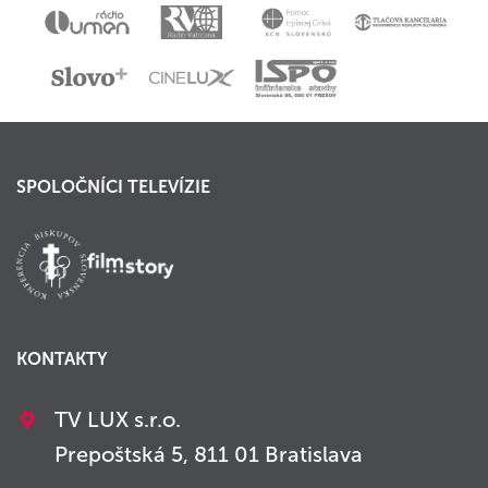
SPOLOČNÍCI TELEVÍZIE
KONTAKTY
TV LUX s.r.o.
Prepoštská 5, 811 01 Bratislava