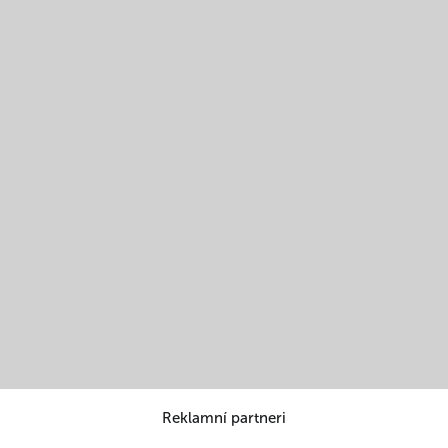
Reklamní partneri