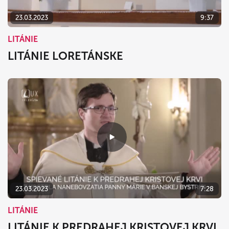
23.03.2023
9:37
LITÁNIE
LITÁNIE LORETÁNSKE
23.03.2023
7:28
LITÁNIE
LITÁNIE K PREDRAHEJ KRISTOVEJ KRVI