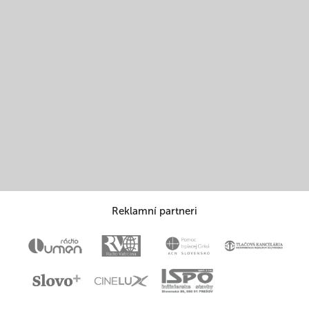
Reklamní partneri