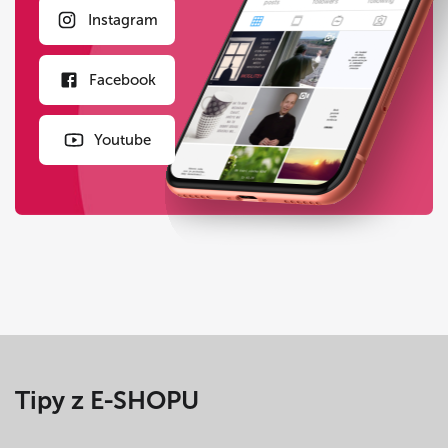
Instagram
Facebook
Youtube
Tipy z E-SHOPU