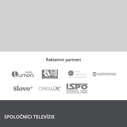
Reklamní partneri
SPOLOČNÍCI TELEVÍZIE