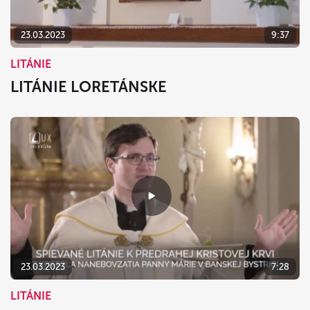
23.03.2023
9:37
LITÁNIE
LITÁNIE LORETÁNSKE
23.03.2023
7:28
LITÁNIE