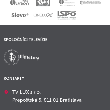
SPOLOČNÍCI TELEVÍZIE
KONTAKTY
TV LUX s.r.o.
Prepoštská 5, 811 01 Bratislava