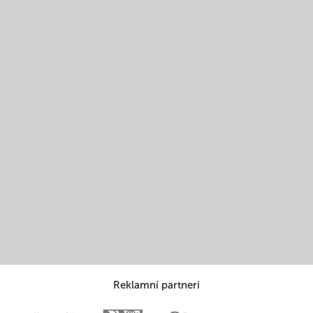
Reklamní partneri