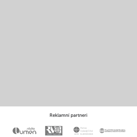
Reklamní partneri