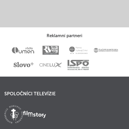
Reklamní partneri
SPOLOČNÍCI TELEVÍZIE