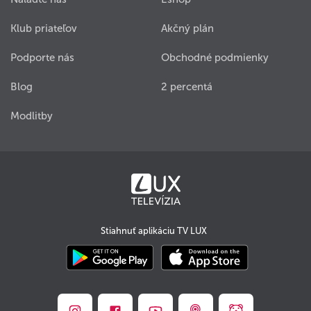
Klub priateľov
Akčný plán
Podporte nás
Obchodné podmienky
Blog
2 percentá
Modlitby
Stiahnuť aplikáciu TV LUX