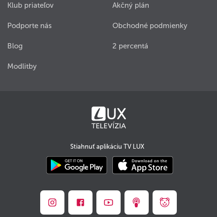
Klub priateľov
Akčný plán
Podporte nás
Obchodné podmienky
Blog
2 percentá
Modlitby
Stiahnuť aplikáciu TV LUX