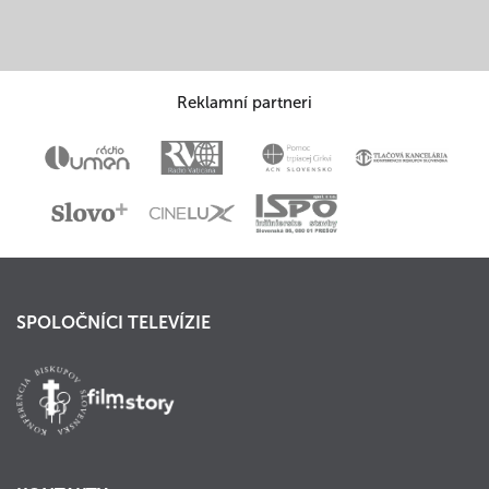
Reklamní partneri
SPOLOČNÍCI TELEVÍZIE