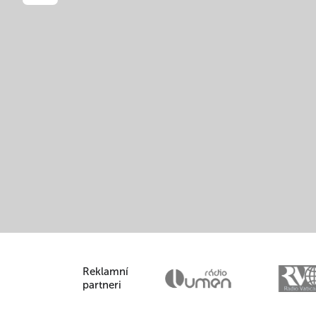
Reklamní
partneri