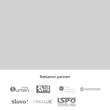
Reklamní partneri