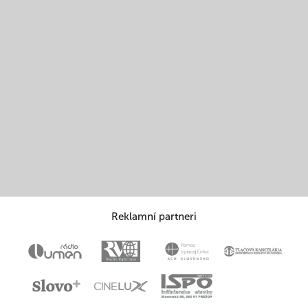
Reklamní partneri