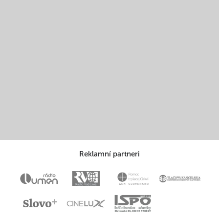
Reklamní partneri