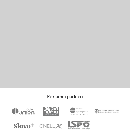
Reklamní partneri