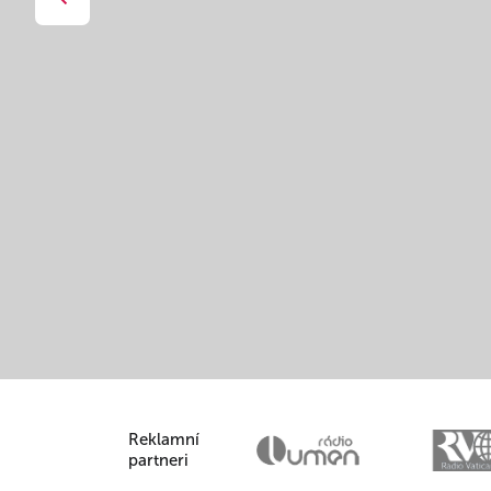
Reklamní
partneri