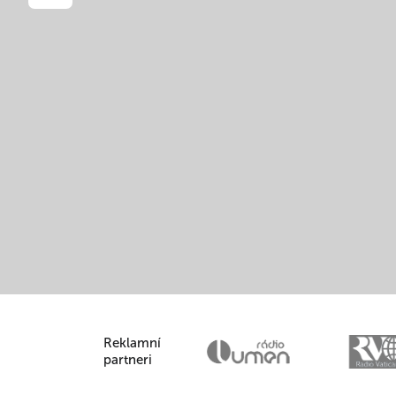
Reklamní
partneri