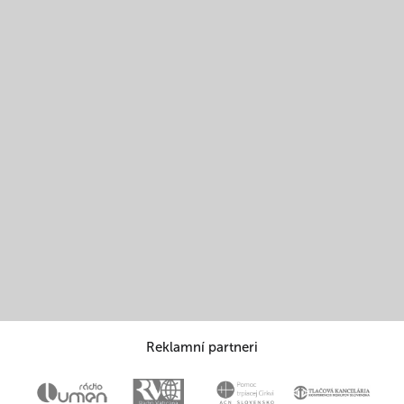
Reklamní partneri