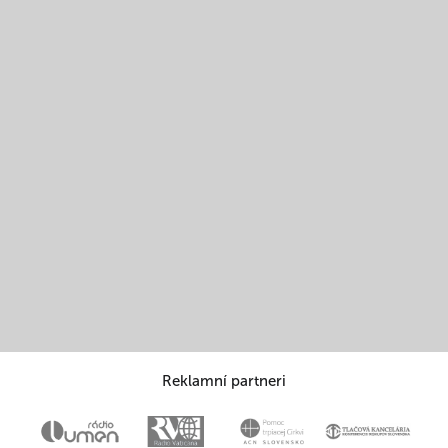
Reklamní partneri