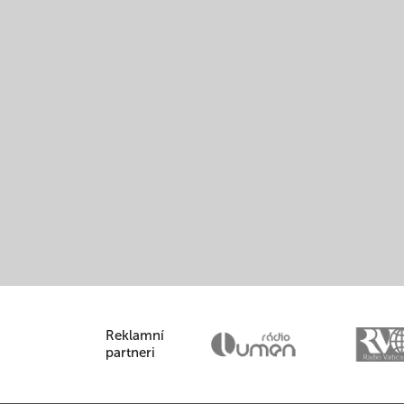
Reklamní
partneri