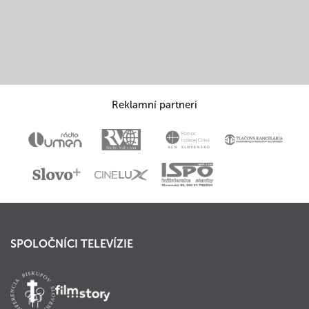
Reklamní partneri
SPOLOČNÍCI TELEVÍZIE