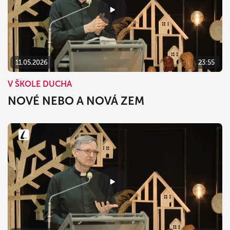
11.05.2026
23:55
V ŠKOLE DUCHA
NOVÉ NEBO A NOVÁ ZEM